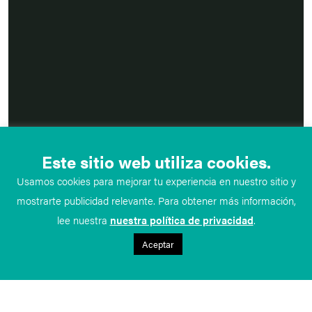
Este sitio web utiliza cookies.
Usamos cookies para mejorar tu experiencia en nuestro sitio y
mostrarte publicidad relevante. Para obtener más información,
lee nuestra
nuestra política de privacidad
.
Aceptar