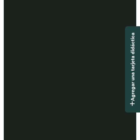
Agregar una tarjeta didáctica