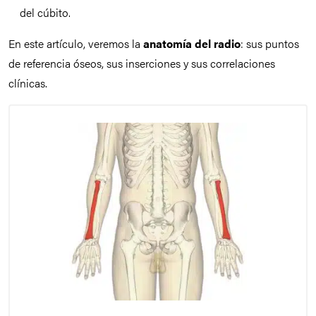
del cúbito.
En este artículo, veremos la
anatomía del radio
: sus puntos
de referencia óseos, sus inserciones y sus correlaciones
clínicas.