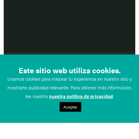
Este sitio web utiliza cookies.
Usamos cookies para mejorar tu experiencia en nuestro sitio y
mostrarte publicidad relevante. Para obtener más información,
lee nuestra
nuestra política de privacidad
.
Aceptar