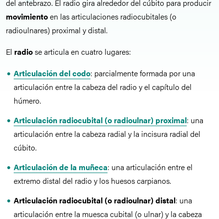
del antebrazo. El radio gira alrededor del cúbito para producir
movimiento
en las articulaciones radiocubitales (o
radioulnares) proximal y distal.
El
radio
se articula en cuatro lugares:
Articulación del codo
: parcialmente formada por una
articulación entre la cabeza del radio y el capítulo del
húmero.
Articulación radiocubital (o radioulnar) proximal
: una
articulación entre la cabeza radial y la incisura radial del
cúbito.
Articulación de la muñeca
: una articulación entre el
extremo distal del radio y los huesos carpianos.
Articulación radiocubital (o radioulnar) distal
: una
articulación entre la muesca cubital (o ulnar) y la cabeza