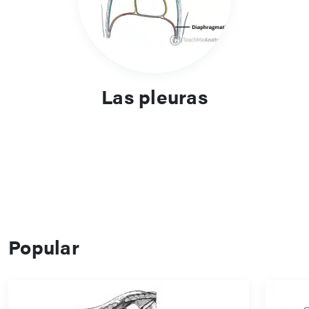
Las pleuras
Popular