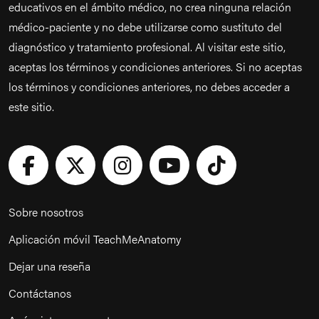
educativos en el ámbito médico, no crea ninguna relación
médico-paciente y no debe utilizarse como sustituto del
diagnóstico y tratamiento profesional. Al visitar este sitio,
aceptas los términos y condiciones anteriores. Si no aceptas
los términos y condiciones anteriores, no debes acceder a
este sitio.
Sobre nosotros
Aplicación móvil TeachMeAnatomy
Dejar una reseña
Contáctanos