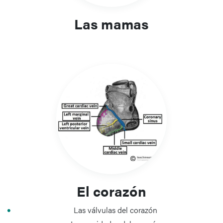
Las mamas
El corazón
Las válvulas del corazón