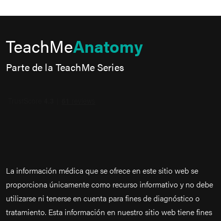
TeachMe
Anatomy
Parte de la TeachMe Series
La información médica que se ofrece en este sitio web se
proporciona únicamente como recurso informativo y no debe
utilizarse ni tenerse en cuenta para fines de diagnóstico o
tratamiento. Esta información en nuestro sitio web tiene fines