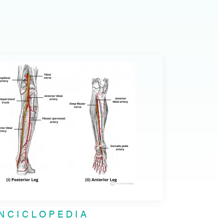
NCICLOPEDIA