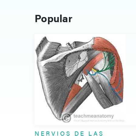
Popular
NERVIOS DE LAS