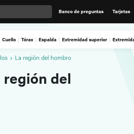
Banco de preguntas
Tarjetas
Cuello
Tórax
Espalda
Extremidad superior
Extremida
los
La región del hombro
 región del