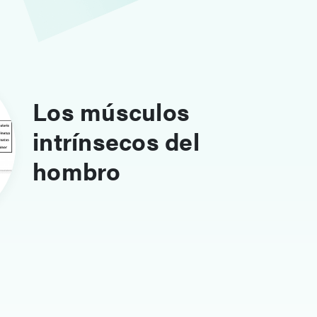
Los músculos
intrínsecos del
hombro