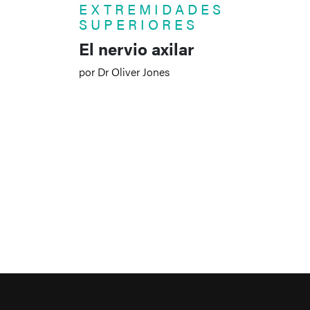
EXTREMIDADES
SUPERIORES
El nervio axilar
por Dr Oliver Jones