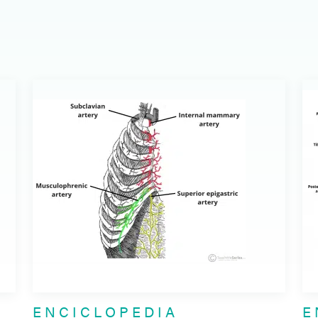
ENCICLOPEDIA
E