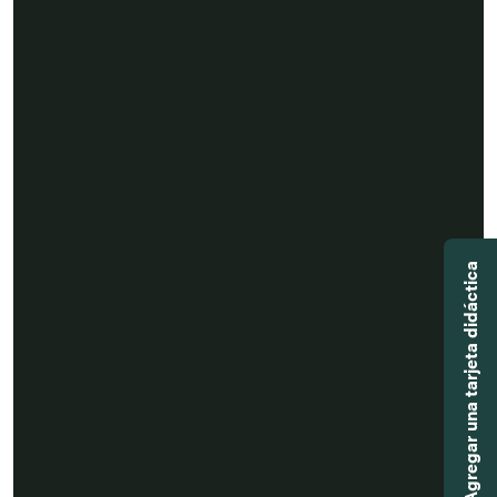
Agregar una tarjeta didáctica