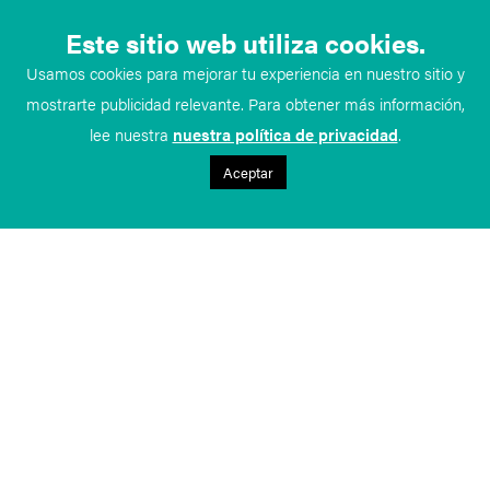
Este sitio web utiliza cookies.
Usamos cookies para mejorar tu experiencia en nuestro sitio y
mostrarte publicidad relevante. Para obtener más información,
lee nuestra
nuestra política de privacidad
.
Aceptar