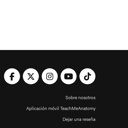
Sobre nosotros
Aplicación móvil TeachMeAnatomy
Dejar una reseña