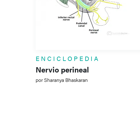
ENCICLOPEDIA
Nervio perineal
por Sharanya Bhaskaran