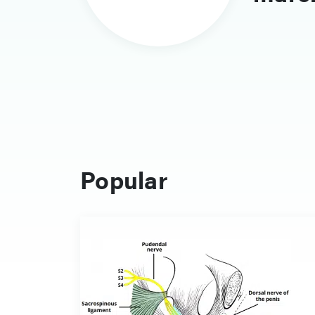
Popular