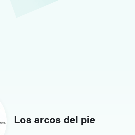
Los arcos del pie