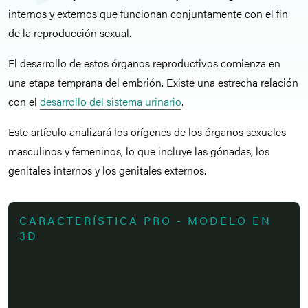
internos y externos que funcionan conjuntamente con el fin
de la reproducción sexual.
El desarrollo de estos órganos reproductivos comienza en
una etapa temprana del embrión. Existe una estrecha relación
con el
desarrollo del sistema urinario
.
Este artículo analizará los orígenes de los órganos sexuales
masculinos y femeninos, lo que incluye las gónadas, los
genitales internos y los genitales externos.
CARACTERÍSTICA PRO - MODELO EN
3D