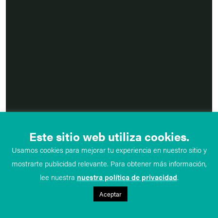
Este sitio web utiliza cookies.
Usamos cookies para mejorar tu experiencia en nuestro sitio y
mostrarte publicidad relevante. Para obtener más información,
lee nuestra
nuestra política de privacidad
.
Aceptar