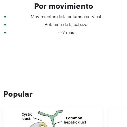
Por movimiento
Movimientos de la columna cervical
Rotación de la cabeza
+27 más
Popular