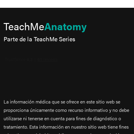
TeachMe
Anatomy
Parte de la TeachMe Series
La información médica que se ofrece en este sitio web se
proporciona únicamente como recurso informativo y no debe
utilizarse ni tenerse en cuenta para fines de diagnóstico o
tratamiento. Esta información en nuestro sitio web tiene fines