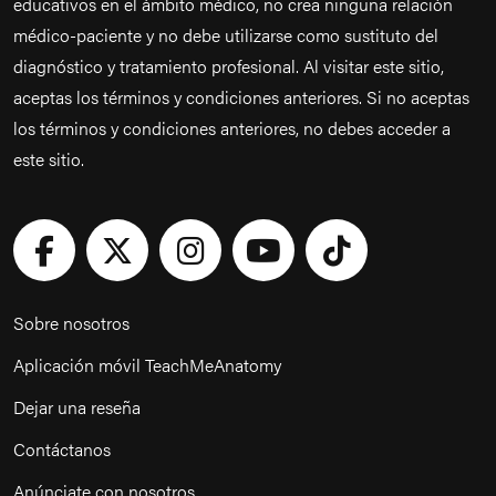
educativos en el ámbito médico, no crea ninguna relación
médico-paciente y no debe utilizarse como sustituto del
diagnóstico y tratamiento profesional. Al visitar este sitio,
aceptas los términos y condiciones anteriores. Si no aceptas
los términos y condiciones anteriores, no debes acceder a
este sitio.
Sobre nosotros
Aplicación móvil TeachMeAnatomy
Dejar una reseña
Contáctanos
Anúnciate con nosotros