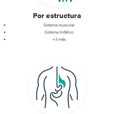
Por estructura
Sistema muscular
Sistema linfático
+3 más