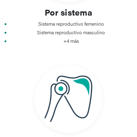
Por sistema
Sistema reproductivo femenino
Sistema reproductivo masculino
+4 más