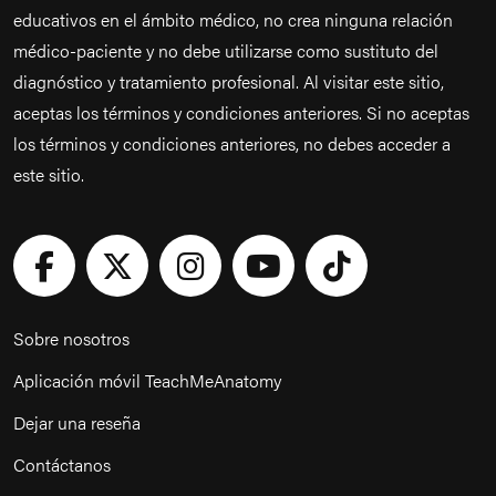
educativos en el ámbito médico, no crea ninguna relación
médico-paciente y no debe utilizarse como sustituto del
diagnóstico y tratamiento profesional. Al visitar este sitio,
aceptas los términos y condiciones anteriores. Si no aceptas
los términos y condiciones anteriores, no debes acceder a
este sitio.
Sobre nosotros
Aplicación móvil TeachMeAnatomy
Dejar una reseña
Contáctanos