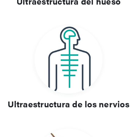
Ultraestructura del hueso
Ultraestructura de los nervios