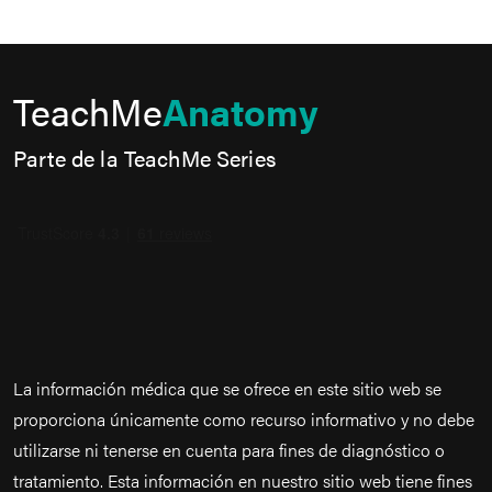
TeachMe
Anatomy
Parte de la TeachMe Series
La información médica que se ofrece en este sitio web se
proporciona únicamente como recurso informativo y no debe
utilizarse ni tenerse en cuenta para fines de diagnóstico o
tratamiento. Esta información en nuestro sitio web tiene fines