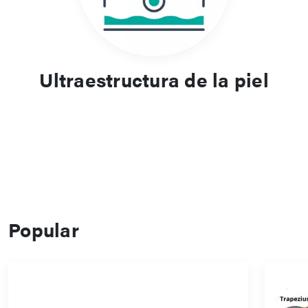
Ultraestructura de la piel
Popular