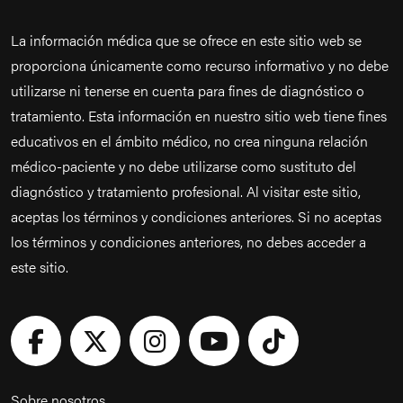
La información médica que se ofrece en este sitio web se
proporciona únicamente como recurso informativo y no debe
utilizarse ni tenerse en cuenta para fines de diagnóstico o
tratamiento. Esta información en nuestro sitio web tiene fines
educativos en el ámbito médico, no crea ninguna relación
médico-paciente y no debe utilizarse como sustituto del
diagnóstico y tratamiento profesional. Al visitar este sitio,
aceptas los términos y condiciones anteriores. Si no aceptas
los términos y condiciones anteriores, no debes acceder a
este sitio.
Sobre nosotros