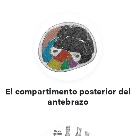
El compartimento posterior del
antebrazo