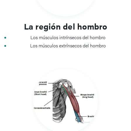
La región del hombro
Los músculos intrínsecos del hombro
Los músculos extrínsecos del hombro