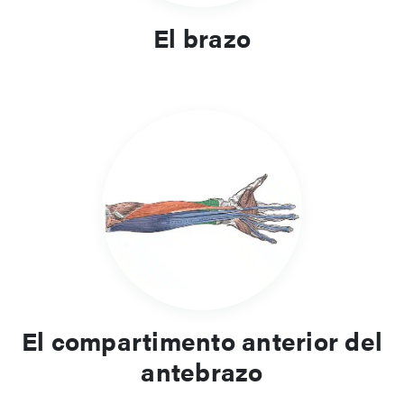
El brazo
El compartimento anterior del
antebrazo