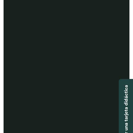
Agregar una tarjeta didáctica