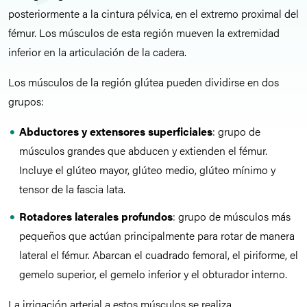
posteriormente a la cintura pélvica, en el extremo proximal del
fémur. Los músculos de esta región mueven la extremidad
inferior en la articulación de la cadera.
Los músculos de la región glútea pueden dividirse en dos
grupos:
Abductores y extensores superficiales
: grupo de
músculos grandes que abducen y extienden el fémur.
Incluye el glúteo mayor, glúteo medio, glúteo mínimo y
tensor de la fascia lata.
Rotadores laterales profundos
: grupo de músculos más
pequeños que actúan principalmente para rotar de manera
lateral el fémur. Abarcan el cuadrado femoral, el piriforme, el
gemelo superior, el gemelo inferior y el obturador interno.
La irrigación arterial a estos músculos se realiza