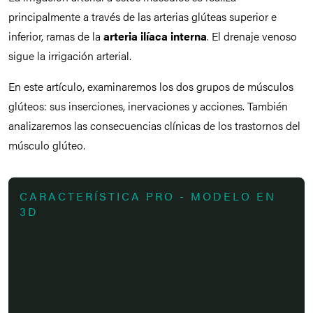
principalmente a través de las arterias glúteas superior e
inferior, ramas de la
arteria ilíaca interna
. El drenaje venoso
sigue la irrigación arterial.
En este artículo, examinaremos los dos grupos de músculos
glúteos: sus inserciones, inervaciones y acciones. También
analizaremos las consecuencias clínicas de los trastornos del
músculo glúteo.
CARACTERÍSTICA PRO - MODELO EN
3D