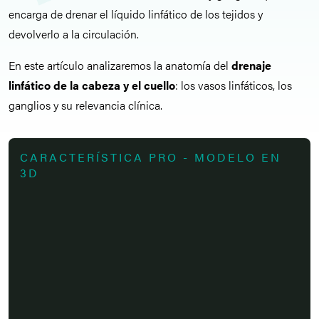
encarga de drenar el líquido linfático de los tejidos y
devolverlo a la circulación.
En este artículo analizaremos la anatomía del
drenaje
linfático de la cabeza y el cuello
: los vasos linfáticos, los
ganglios y su relevancia clínica.
CARACTERÍSTICA PRO - MODELO EN
3D