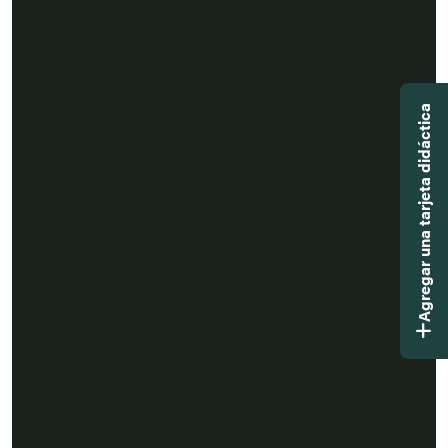
Agregar una tarjeta didáctica