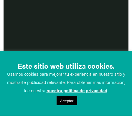
Este sitio web utiliza cookies.
Usamos cookies para mejorar tu experiencia en nuestro sitio y
mostrarte publicidad relevante. Para obtener más información,
lee nuestra
nuestra política de privacidad
.
Aceptar