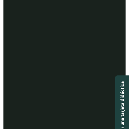
Agregar una tarjeta didáctica