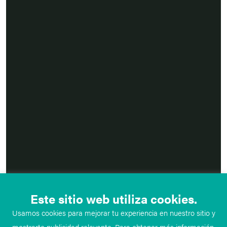
Este sitio web utiliza cookies.
Usamos cookies para mejorar tu experiencia en nuestro sitio y
mostrarte publicidad relevante. Para obtener más información,