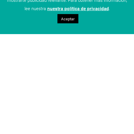
lee nuestra
nuestra política de privacidad
.
Aceptar