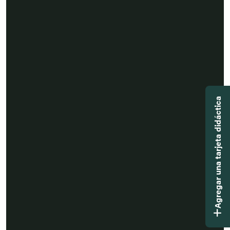
Agregar una tarjeta didáctica