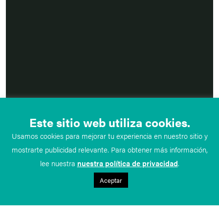
Este sitio web utiliza cookies.
Usamos cookies para mejorar tu experiencia en nuestro sitio y
mostrarte publicidad relevante. Para obtener más información,
lee nuestra
nuestra política de privacidad
.
Aceptar