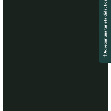
Agregar una tarjeta didáctica