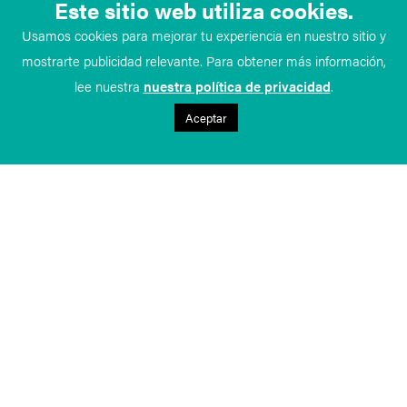
Este sitio web utiliza cookies.
Usamos cookies para mejorar tu experiencia en nuestro sitio y
mostrarte publicidad relevante. Para obtener más información,
lee nuestra
nuestra política de privacidad
.
Aceptar