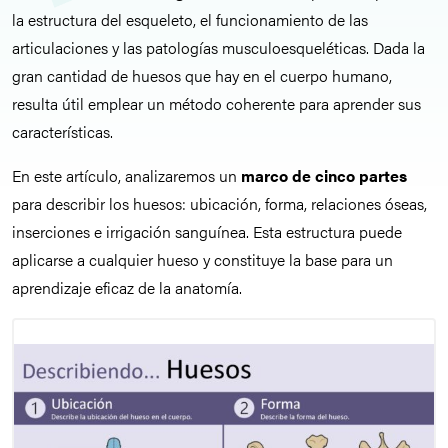
la estructura del esqueleto, el funcionamiento de las
articulaciones y las patologías musculoesqueléticas. Dada la
gran cantidad de huesos que hay en el cuerpo humano,
resulta útil emplear un método coherente para aprender sus
características.
En este artículo, analizaremos un
marco de cinco partes
para describir los huesos: ubicación, forma, relaciones óseas,
inserciones e irrigación sanguínea. Esta estructura puede
aplicarse a cualquier hueso y constituye la base para un
aprendizaje eficaz de la anatomía.