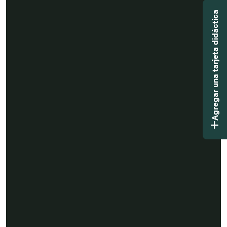
Agregar una tarjeta didáctica