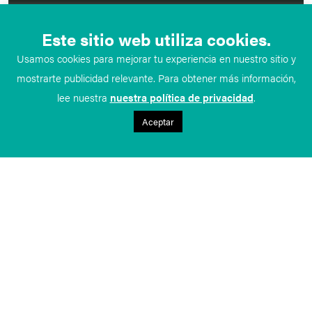
Este sitio web utiliza cookies.
Usamos cookies para mejorar tu experiencia en nuestro sitio y
mostrarte publicidad relevante. Para obtener más información,
lee nuestra
nuestra política de privacidad
.
Aceptar