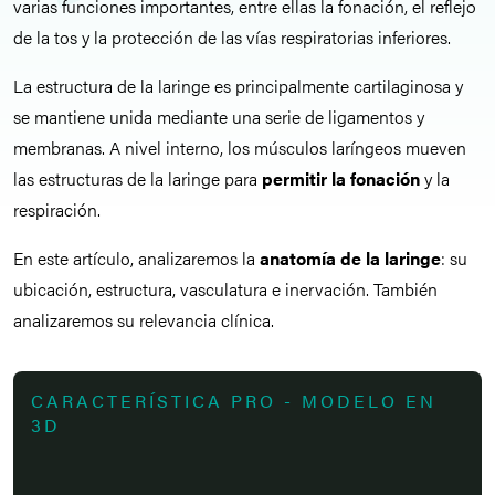
varias funciones importantes, entre ellas la fonación, el reflejo
de la tos y la protección de las vías respiratorias inferiores.
La estructura de la laringe es principalmente cartilaginosa y
se mantiene unida mediante una serie de ligamentos y
membranas. A nivel interno, los músculos laríngeos mueven
las estructuras de la laringe para
permitir la fonación
y la
respiración.
En este artículo, analizaremos la
anatomía de la laringe
: su
ubicación, estructura, vasculatura e inervación. También
analizaremos su relevancia clínica.
CARACTERÍSTICA PRO - MODELO EN
3D