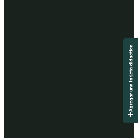
Agregar una tarjeta didáctica