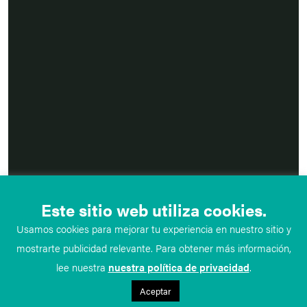
Este sitio web utiliza cookies.
Usamos cookies para mejorar tu experiencia en nuestro sitio y
mostrarte publicidad relevante. Para obtener más información,
lee nuestra
nuestra política de privacidad
.
Aceptar