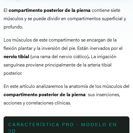
El
compartimento posterior de la pierna
contiene siete
músculos y se puede dividir en compartimentos superficial y
profundo.
Los músculos de este compartimento se encargan de la
flexión plantar y la inversión del pie. Están inervados por el
nervio tibial
(una rama del nervio ciático)
.
La irrigación
sanguínea proviene principalmente de la arteria tibial
posterior.
En este artículo analizaremos la anatomía de los músculos del
compartimento posterior de la pierna
: sus inserciones,
acciones y correlaciones clínicas.
CARACTERÍSTICA PRO - MODELO EN
3D