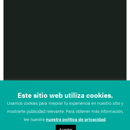
Este sitio web utiliza cookies.
Usamos cookies para mejorar tu experiencia en nuestro sitio y
mostrarte publicidad relevante. Para obtener más información,
lee nuestra
nuestra política de privacidad
.
Aceptar