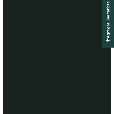
Agregar una tarjeta didáctica