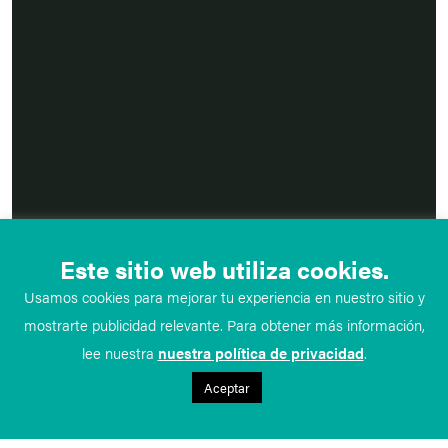
Este sitio web utiliza cookies.
Usamos cookies para mejorar tu experiencia en nuestro sitio y
mostrarte publicidad relevante. Para obtener más información,
lee nuestra
nuestra política de privacidad
.
Aceptar