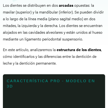
Los dientes se distribuyen en dos
arcadas
opuestas: la
maxilar (superior) y la mandibular (inferior). Se pueden dividir
a lo largo de la línea media (plano sagital medio) en dos
mitades, la izquierda y la derecha. Los dientes se encuentran
alojados en las cavidades alveolares y están unidos al hueso
mediante un ligamento periodontal suspensorio.
En este artículo, analizaremos la
estructura de los dientes
,
cómo identificarlos y las diferencias entre la dentición de
leche y la dentición permanente.
CARACTERÍSTICA PRO - MODELO EN
3D