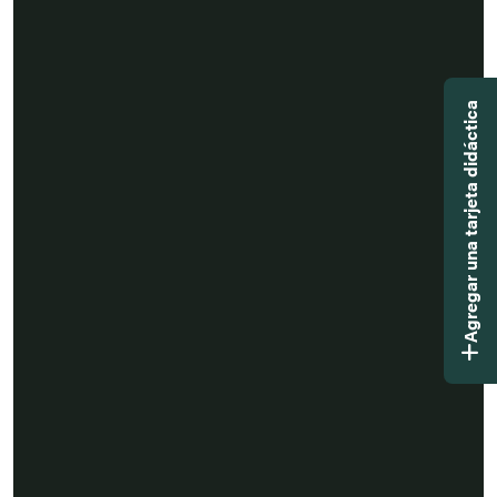
Agregar una tarjeta didáctica