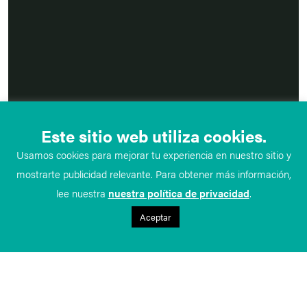
Este sitio web utiliza cookies.
Usamos cookies para mejorar tu experiencia en nuestro sitio y
mostrarte publicidad relevante. Para obtener más información,
lee nuestra
nuestra política de privacidad
.
Aceptar