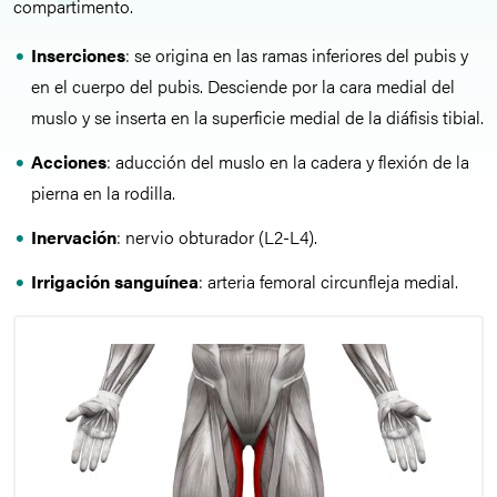
compartimento.
Inserciones
: se origina en las ramas inferiores del pubis y
en el cuerpo del pubis. Desciende por la cara medial del
muslo y se inserta en la superficie medial de la diáfisis tibial.
Acciones
: aducción del muslo en la cadera y flexión de la
pierna en la rodilla.
Inervación
: nervio obturador (L2-L4).
Irrigación sanguínea
: arteria femoral circunfleja medial.