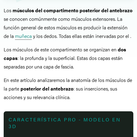
Los
músculos del compartimento posterior del antebrazo
se conocen comúnmente como músculos extensores. La
función general de estos músculos es producir la extensión
de la
muñeca
y los dedos. Todas ellas están inervadas por el
.
Los músculos de este compartimento se organizan en
dos
capas
: la profunda y la superficial. Estas dos capas están
separadas por una capa de fascia.
En este artículo analizaremos la anatomía de los músculos de
la parte
posterior del antebrazo
: sus inserciones, sus
acciones y su relevancia clínica.
CARACTERÍSTICA PRO - MODELO EN
3D