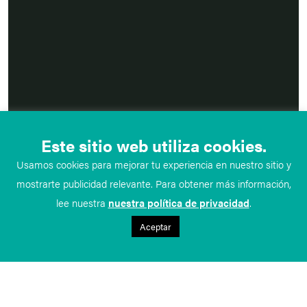
Este sitio web utiliza cookies.
Usamos cookies para mejorar tu experiencia en nuestro sitio y
mostrarte publicidad relevante. Para obtener más información,
lee nuestra
nuestra política de privacidad
.
Aceptar