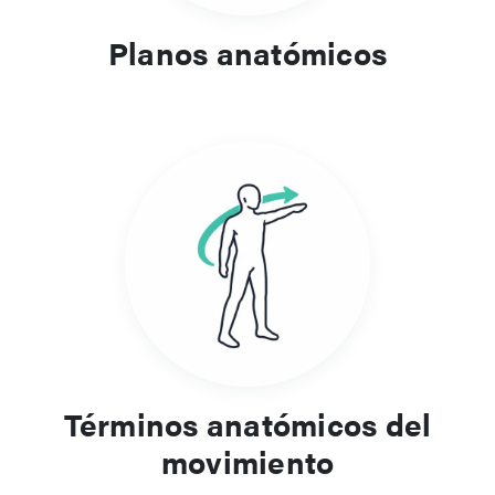
Planos anatómicos
Términos anatómicos del
movimiento