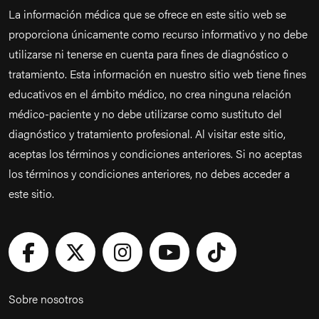
La información médica que se ofrece en este sitio web se
proporciona únicamente como recurso informativo y no debe
utilizarse ni tenerse en cuenta para fines de diagnóstico o
tratamiento. Esta información en nuestro sitio web tiene fines
educativos en el ámbito médico, no crea ninguna relación
médico-paciente y no debe utilizarse como sustituto del
diagnóstico y tratamiento profesional. Al visitar este sitio,
aceptas los términos y condiciones anteriores. Si no aceptas
los términos y condiciones anteriores, no debes acceder a
este sitio.
Sobre nosotros