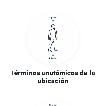
Términos anatómicos de la
ubicación