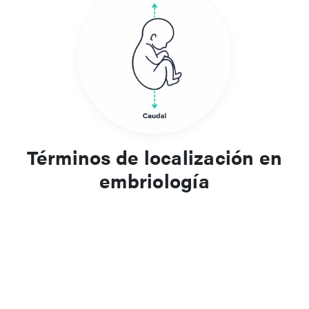
Términos de localización en
embriología