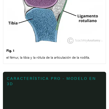
Fig. 1
el fémur, la tibia y la rótula de la articulación de la rodilla.
CARACTERÍSTICA PRO - MODELO EN
3D