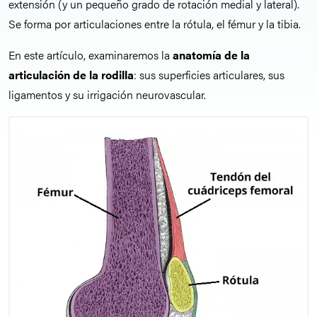
extensión (y un pequeño grado de rotación medial y lateral).
Se forma por articulaciones entre la rótula, el fémur y la tibia.
En este artículo, examinaremos la
anatomía de la
articulación de la rodilla
: sus superficies articulares, sus
ligamentos y su irrigación neurovascular.