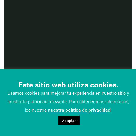
Este sitio web utiliza cookies.
Usamos cookies para mejorar tu experiencia en nuestro sitio y
mostrarte publicidad relevante. Para obtener más información,
lee nuestra
nuestra política de privacidad
.
Aceptar