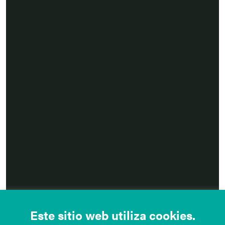
Este sitio web utiliza cookies.