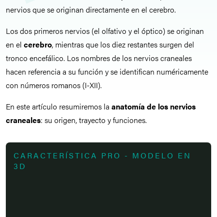
nervios que se originan directamente en el cerebro.
Los dos primeros nervios (el olfativo y el óptico) se originan
en el
cerebro
, mientras que los diez restantes surgen del
tronco encefálico. Los nombres de los nervios craneales
hacen referencia a su función y se identifican numéricamente
con números romanos (I-XII).
En este artículo resumiremos la
anatomía de los nervios
craneales
: su origen, trayecto y funciones.
CARACTERÍSTICA PRO - MODELO EN
3D