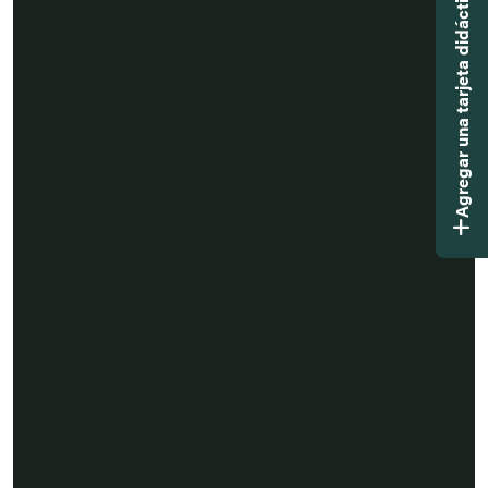
Agregar una tarjeta didáctica