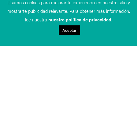
Usamos cookies para mejorar tu experiencia en nuestro sitio y
mostrarte publicidad relevante. Para obtener más información,
lee nuestra
nuestra política de privacidad
.
Aceptar