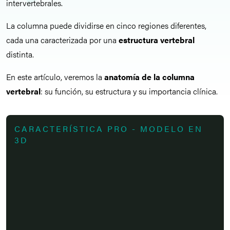
intervertebrales.
La columna puede dividirse en cinco regiones diferentes,
cada una caracterizada por una
estructura vertebral
distinta.
En este artículo, veremos la
anatomía de la columna
vertebral
: su función, su estructura y su importancia clínica.
CARACTERÍSTICA PRO - MODELO EN
3D