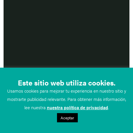
Este sitio web utiliza cookies.
Usamos cookies para mejorar tu experiencia en nuestro sitio y
mostrarte publicidad relevante. Para obtener más información,
lee nuestra
nuestra política de privacidad
.
Aceptar