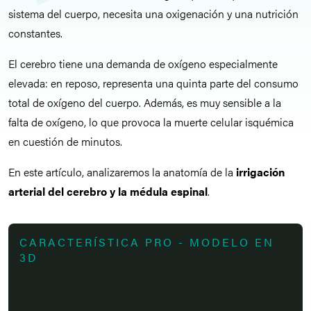
sistema del cuerpo, necesita una oxigenación y una nutrición
constantes.
El cerebro tiene una demanda de oxígeno especialmente
elevada: en reposo, representa una quinta parte del consumo
total de oxígeno del cuerpo. Además, es muy sensible a la
falta de oxígeno, lo que provoca la muerte celular isquémica
en cuestión de minutos.
En este artículo, analizaremos la anatomía de la
irrigación
arterial del cerebro y la médula espinal
.
CARACTERÍSTICA PRO - MODELO EN
3D