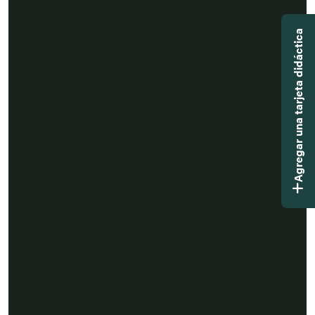
Agregar una tarjeta didáctica