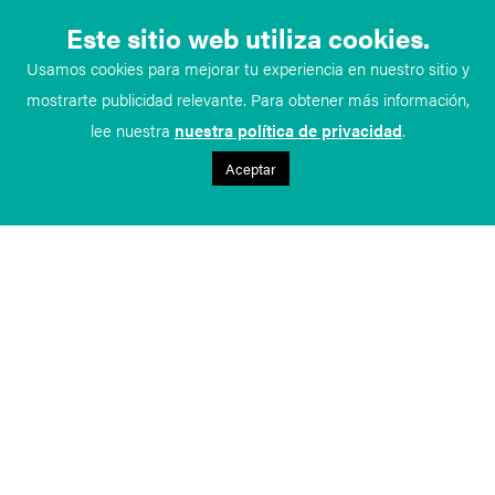
Este sitio web utiliza cookies.
Usamos cookies para mejorar tu experiencia en nuestro sitio y
mostrarte publicidad relevante. Para obtener más información,
lee nuestra
nuestra política de privacidad
.
Aceptar