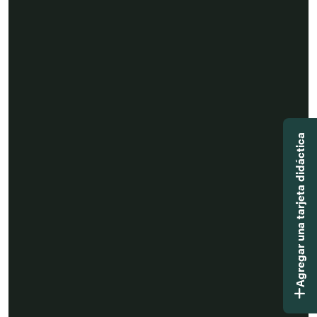
Agregar una tarjeta didáctica