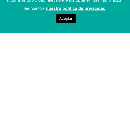
lee nuestra
nuestra política de privacidad
.
Aceptar