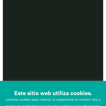
Este sitio web utiliza cookies.
Usamos cookies para mejorar tu experiencia en nuestro sitio y
mostrarte publicidad relevante. Para obtener más información,