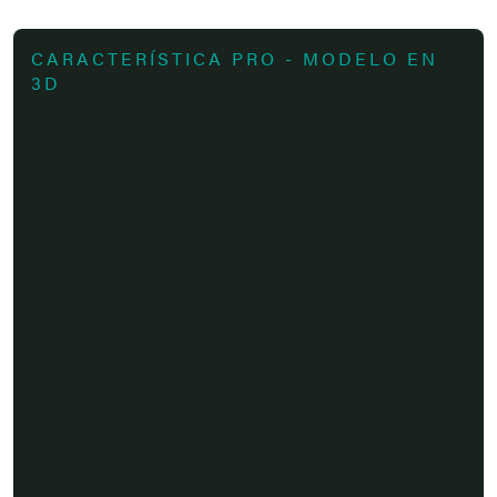
CARACTERÍSTICA PRO - MODELO EN
3D