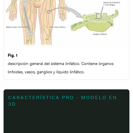
Fig. 1
descripción general del sistema linfático. Contiene órganos
linfoides, vasos, ganglios y líquido linfático.
CARACTERÍSTICA PRO - MODELO EN
3D