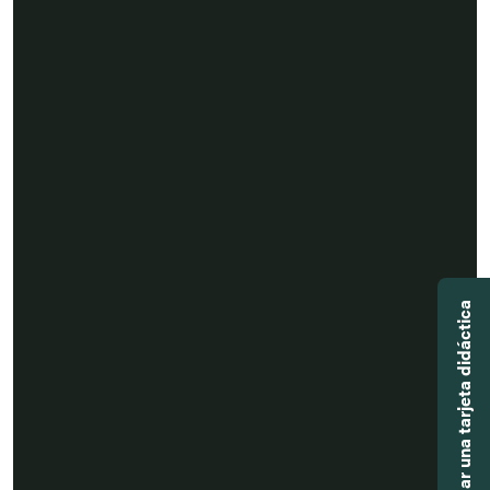
Agregar una tarjeta didáctica