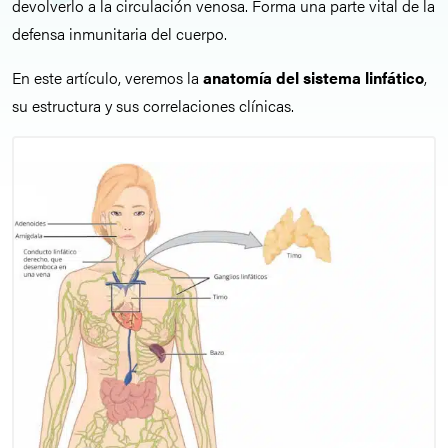
devolverlo a la circulación venosa. Forma una parte vital de la
defensa inmunitaria del cuerpo.
En este artículo, veremos la
anatomía del sistema linfático
,
su estructura y sus correlaciones clínicas.