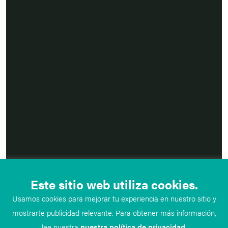
Este sitio web utiliza cookies.
Usamos cookies para mejorar tu experiencia en nuestro sitio y
mostrarte publicidad relevante. Para obtener más información,
lee nuestra
nuestra política de privacidad
.