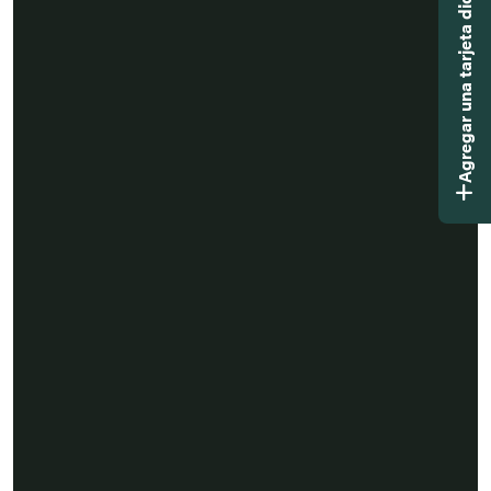
Agregar una tarjeta didáctica