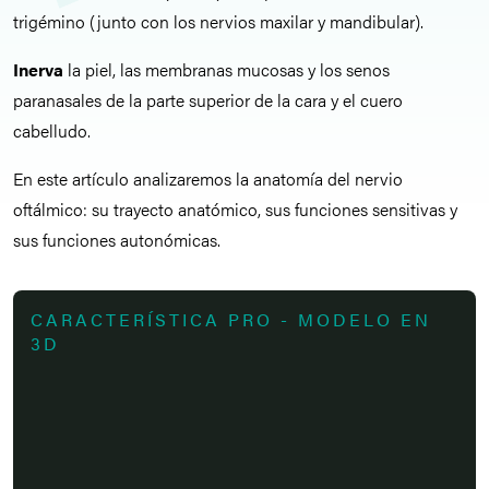
trigémino (junto con los nervios maxilar y mandibular).
Inerva
la piel, las membranas mucosas y los senos
paranasales de la parte superior de la cara y el cuero
cabelludo.
En este artículo analizaremos la anatomía del nervio
oftálmico: su trayecto anatómico, sus funciones sensitivas y
sus funciones autonómicas.
CARACTERÍSTICA PRO - MODELO EN
3D