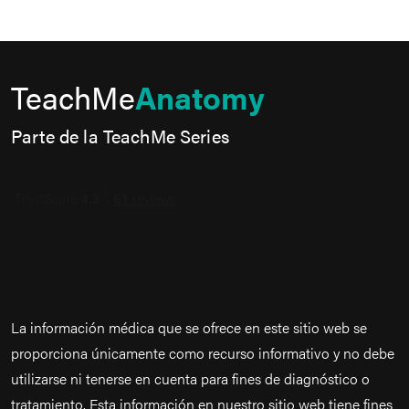
TeachMe
Anatomy
Parte de la TeachMe Series
La información médica que se ofrece en este sitio web se
proporciona únicamente como recurso informativo y no debe
utilizarse ni tenerse en cuenta para fines de diagnóstico o
tratamiento. Esta información en nuestro sitio web tiene fines