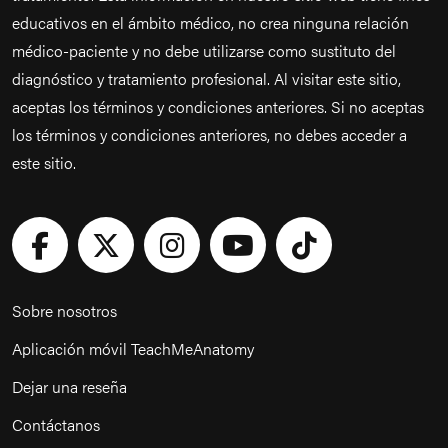
educativos en el ámbito médico, no crea ninguna relación
médico-paciente y no debe utilizarse como sustituto del
diagnóstico y tratamiento profesional. Al visitar este sitio,
aceptas los términos y condiciones anteriores. Si no aceptas
los términos y condiciones anteriores, no debes acceder a
este sitio.
Sobre nosotros
Aplicación móvil TeachMeAnatomy
Dejar una reseña
Contáctanos