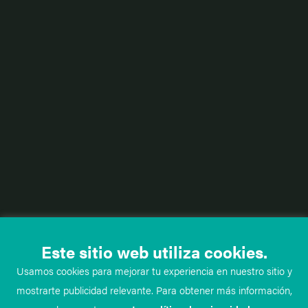
Este sitio web utiliza cookies.
Usamos cookies para mejorar tu experiencia en nuestro sitio y
mostrarte publicidad relevante. Para obtener más información,