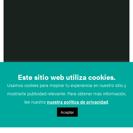
Este sitio web utiliza cookies.
Usamos cookies para mejorar tu experiencia en nuestro sitio y
mostrarte publicidad relevante. Para obtener más información,
lee nuestra
nuestra política de privacidad
.
Aceptar