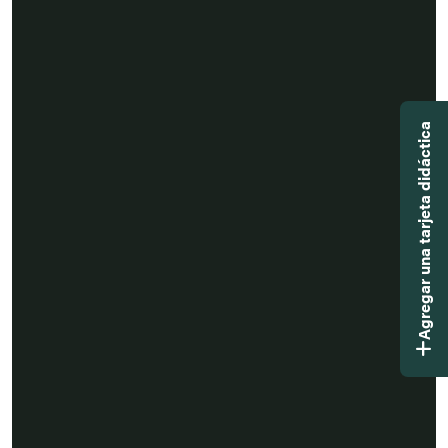
Agregar una tarjeta didáctica