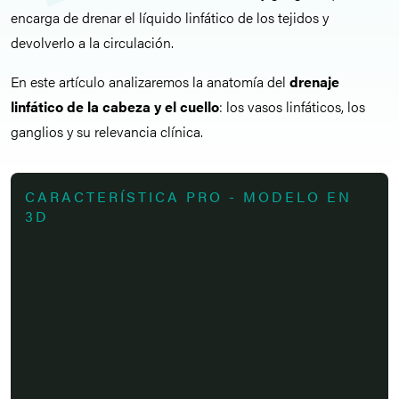
encarga de drenar el líquido linfático de los tejidos y
devolverlo a la circulación.
En este artículo analizaremos la anatomía del
drenaje
linfático de la cabeza y el cuello
: los vasos linfáticos, los
ganglios y su relevancia clínica.
CARACTERÍSTICA PRO - MODELO EN
3D