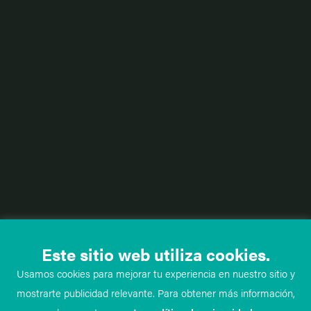
Este sitio web utiliza cookies.
Usamos cookies para mejorar tu experiencia en nuestro sitio y
mostrarte publicidad relevante. Para obtener más información,