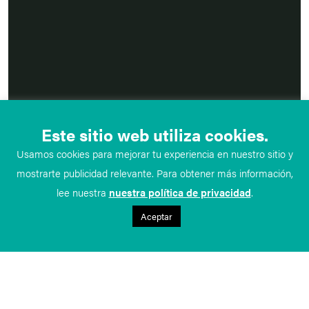
Este sitio web utiliza cookies.
Usamos cookies para mejorar tu experiencia en nuestro sitio y
mostrarte publicidad relevante. Para obtener más información,
lee nuestra
nuestra política de privacidad
.
Aceptar