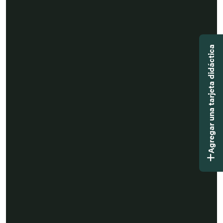
Agregar una tarjeta didáctica