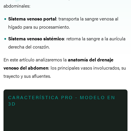
abdominales:
Sistema venoso portal
: transporta la sangre venosa al
hígado para su procesamiento.
Sistema venoso
sistémico
: retorna la sangre a la aurícula
derecha del corazón.
En este artículo analizaremos la
anatomía del drenaje
venoso del abdomen
: los principales vasos involucrados, su
trayecto y sus afluentes.
CARACTERÍSTICA PRO - MODELO EN
3D