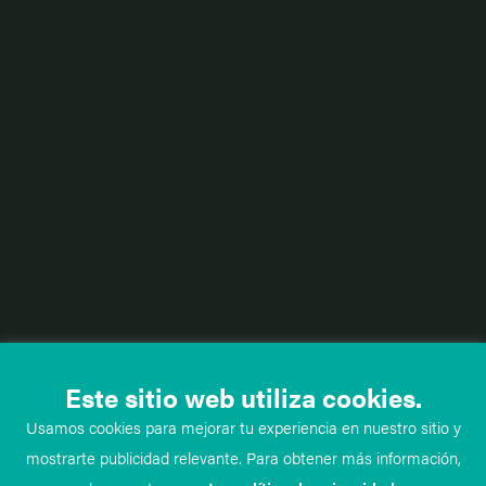
Este sitio web utiliza cookies.
Usamos cookies para mejorar tu experiencia en nuestro sitio y
mostrarte publicidad relevante. Para obtener más información,