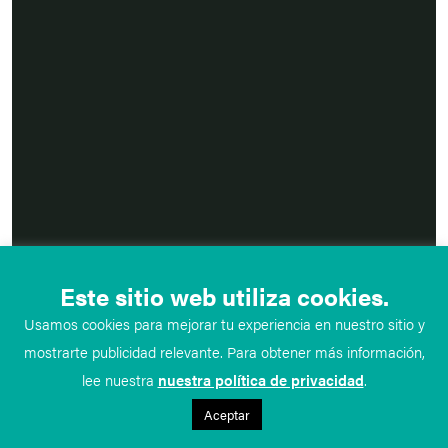
Este sitio web utiliza cookies.
Usamos cookies para mejorar tu experiencia en nuestro sitio y
mostrarte publicidad relevante. Para obtener más información,
lee nuestra
nuestra política de privacidad
.
Aceptar