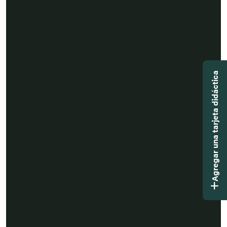
Agregar una tarjeta didáctica