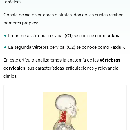
torácicas.
Consta de siete vértebras distintas, dos de las cuales reciben
nombres propios:
La primera vértebra cervical (C1) se conoce como
a
tlas.
La segunda vértebra cervical (C2) se conoce como «
a
xis».
En este artículo analizaremos la anatomía de las
vértebras
cervicales
: sus características, articulaciones y relevancia
clínica.