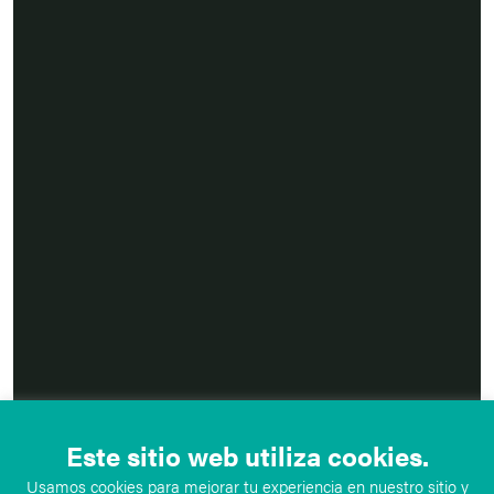
Este sitio web utiliza cookies.
Usamos cookies para mejorar tu experiencia en nuestro sitio y