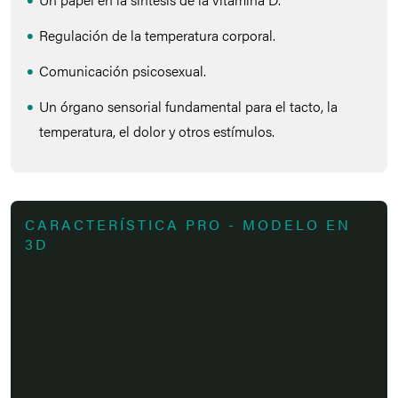
Regulación de la temperatura corporal.
Comunicación psicosexual.
Un órgano sensorial fundamental para el tacto, la
temperatura, el dolor y otros estímulos.
CARACTERÍSTICA PRO - MODELO EN
3D