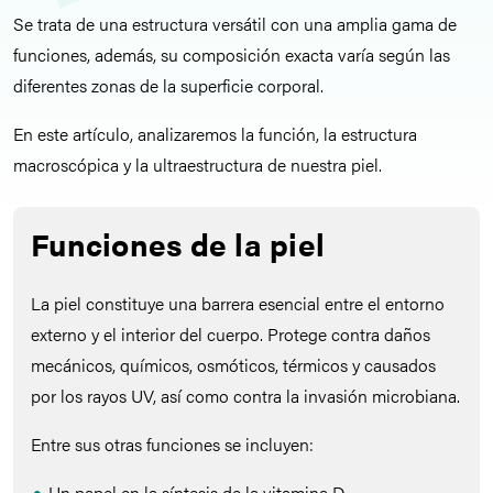
Se trata de una estructura versátil con una amplia gama de
funciones, además, su composición exacta varía según las
diferentes zonas de la superficie corporal.
En este artículo, analizaremos la función, la estructura
macroscópica y la ultraestructura de nuestra piel.
Funciones de la piel
La piel constituye una barrera esencial entre el entorno
externo y el interior del cuerpo. Protege contra daños
mecánicos, químicos, osmóticos, térmicos y causados
por los rayos UV, así como contra la invasión microbiana.
Entre sus otras funciones se incluyen:
Un papel en la síntesis de la vitamina D.