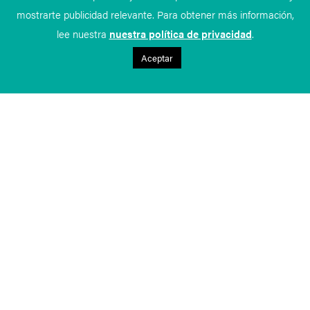
mostrarte publicidad relevante. Para obtener más información,
lee nuestra
nuestra política de privacidad
.
Aceptar