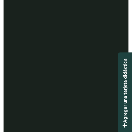
Agregar una tarjeta didáctica