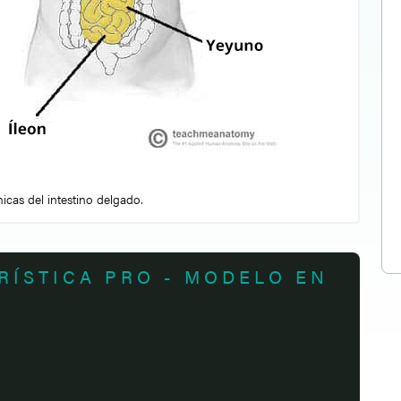
icas del intestino delgado.
RÍSTICA PRO - MODELO EN