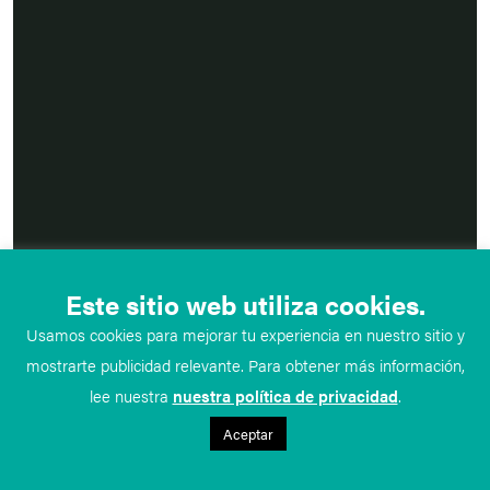
Este sitio web utiliza cookies.
Usamos cookies para mejorar tu experiencia en nuestro sitio y
mostrarte publicidad relevante. Para obtener más información,
lee nuestra
nuestra política de privacidad
.
Aceptar