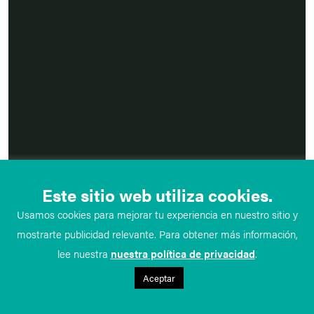
Este sitio web utiliza cookies.
Usamos cookies para mejorar tu experiencia en nuestro sitio y
mostrarte publicidad relevante. Para obtener más información,
lee nuestra
nuestra política de privacidad
.
Aceptar