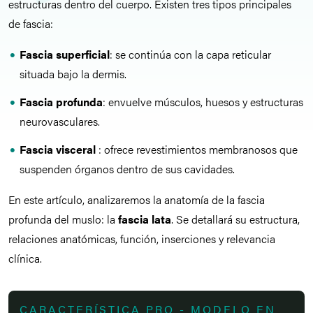
estructuras dentro del cuerpo. Existen tres tipos principales
de fascia:
Fascia superficial
: se continúa con la capa reticular
situada bajo la dermis.
Fascia profunda
: envuelve músculos, huesos y estructuras
neurovasculares.
Fascia visceral
: ofrece revestimientos membranosos que
suspenden órganos dentro de sus cavidades.
En este artículo, analizaremos la anatomía de la fascia
profunda del muslo: la
fascia lata
. Se detallará su estructura,
relaciones anatómicas, función, inserciones y relevancia
clínica.
CARACTERÍSTICA PRO - MODELO EN