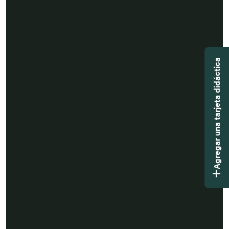
Agregar una tarjeta didáctica