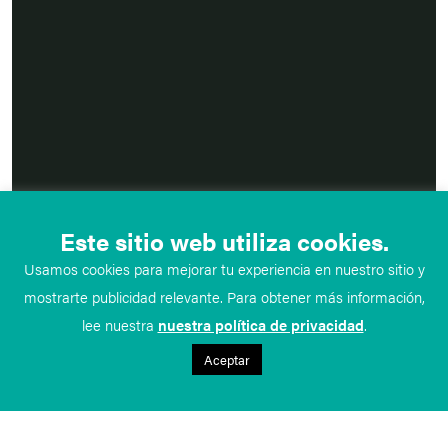
Este sitio web utiliza cookies.
Usamos cookies para mejorar tu experiencia en nuestro sitio y
mostrarte publicidad relevante. Para obtener más información,
lee nuestra
nuestra política de privacidad
.
Aceptar