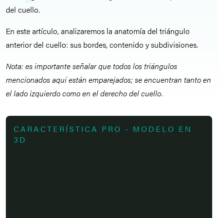
del cuello.
En este artículo, analizaremos la anatomía del triángulo
anterior del cuello: sus bordes, contenido y subdivisiones.
Nota: es importante señalar que todos los triángulos
mencionados aquí están emparejados; se encuentran tanto en
el lado izquierdo como en el derecho del cuello.
CARACTERÍSTICA PRO - MODELO EN
3D