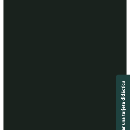
Agregar una tarjeta didáctica