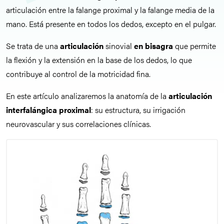
articulación entre la falange proximal y la falange media de la
mano. Está presente en todos los dedos, excepto en el pulgar.
Se trata de una
articulación
sinovial
en bisagra
que permite
la flexión y la extensión en la base de los dedos, lo que
contribuye al control de la motricidad fina.
En este artículo analizaremos la anatomía de la
articulación
interfalángica proximal
: su estructura, su irrigación
neurovascular y sus correlaciones clínicas.