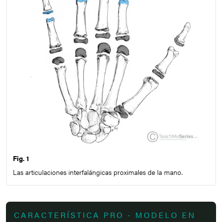
Fig. 1
Las articulaciones interfalángicas proximales de la mano.
CARACTERÍSTICA PRO - MODELO EN