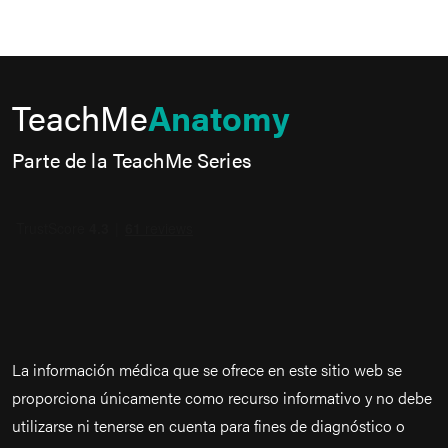
TeachMe
Anatomy
Parte de la TeachMe Series
La información médica que se ofrece en este sitio web se
proporciona únicamente como recurso informativo y no debe
utilizarse ni tenerse en cuenta para fines de diagnóstico o