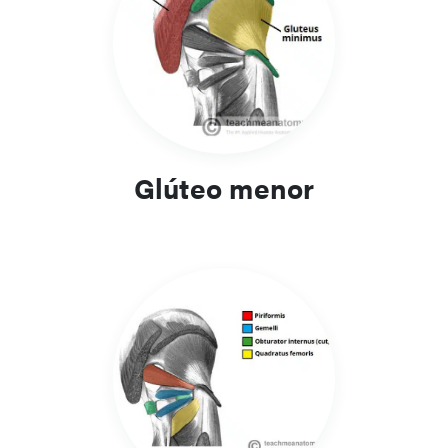
Glúteo menor