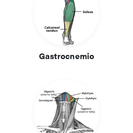
Gastrocnemio