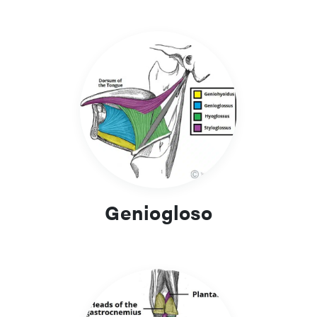
Geniogloso