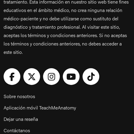
tratamiento. Esta información en nuestro sitio web tiene fines
educativos en el ámbito médico, no crea ninguna relación
médico-paciente y no debe utilizarse como sustituto del
diagnóstico y tratamiento profesional. Al visitar este sitio,
aceptas los términos y condiciones anteriores. Si no aceptas
los términos y condiciones anteriores, no debes acceder a
este sitio.
Sobre nosotros
Aplicación móvil TeachMeAnatomy
Dejar una reseña
Contáctanos