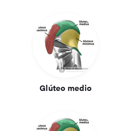
Glúteo medio