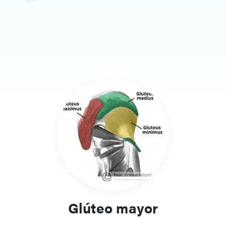
Glúteo mayor