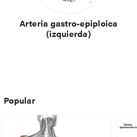
Arteria gastro-epiploica
(izquierda)
Popular