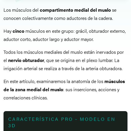
Los músculos del
compartimento medial del muslo
se
conocen colectivamente como aductores de la cadera.
Hay
cinco
músculos en este grupo: grácil, obturador externo,
aductor corto, aductor largo y aductor mayor.
Todos los músculos mediales del muslo están inervados por
el
nervio obturador
, que se origina en el plexo lumbar. La
irrigación arterial se realiza a través de la arteria obturadora.
En este artículo, examinaremos la anatomía de los
músculos
de la zona medial del muslo
: sus inserciones, acciones y
correlaciones clínicas.
CARACTERÍSTICA PRO - MODELO EN
3D