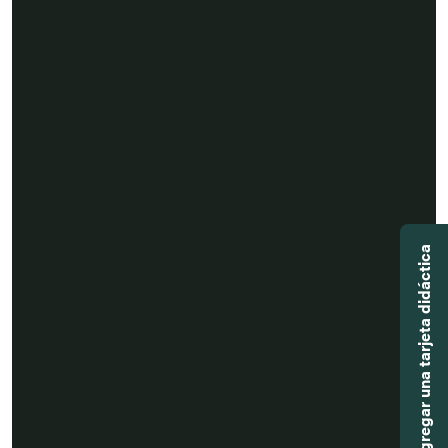
Agregar una tarjeta didáctica