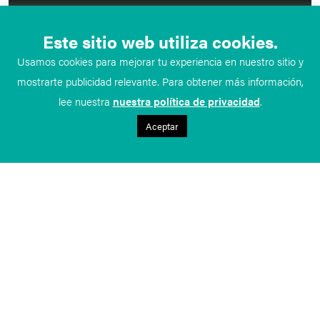
Este sitio web utiliza cookies.
Usamos cookies para mejorar tu experiencia en nuestro sitio y
mostrarte publicidad relevante. Para obtener más información,
lee nuestra
nuestra política de privacidad
.
Aceptar