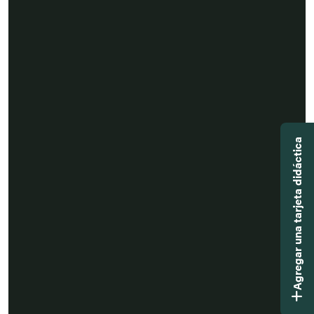
Agregar una tarjeta didáctica