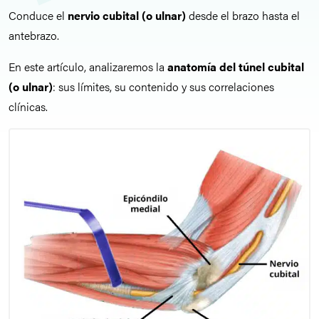
Conduce el
nervio cubital (o ulnar)
desde el brazo hasta el
antebrazo.
En este artículo, analizaremos la
anatomía del túnel cubital
(o ulnar)
: sus límites, su contenido y sus correlaciones
clínicas.