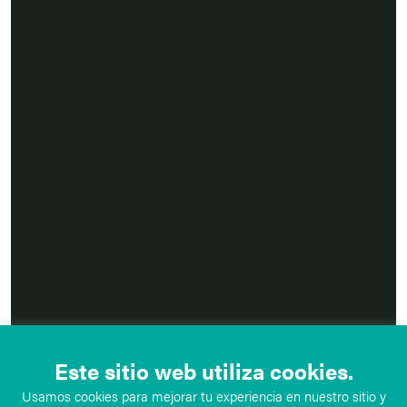
Este sitio web utiliza cookies.
Usamos cookies para mejorar tu experiencia en nuestro sitio y