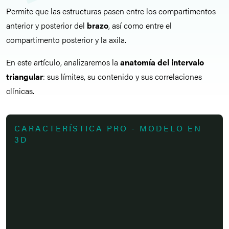
Permite que las estructuras pasen entre los compartimentos
anterior y posterior del
brazo
, así como entre el
compartimento posterior y la axila.
En este artículo, analizaremos la
anatomía del intervalo
triangular
: sus límites, su contenido y sus correlaciones
clínicas.
CARACTERÍSTICA PRO - MODELO EN
3D