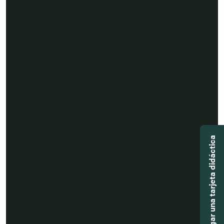
Agregar una tarjeta didáctica