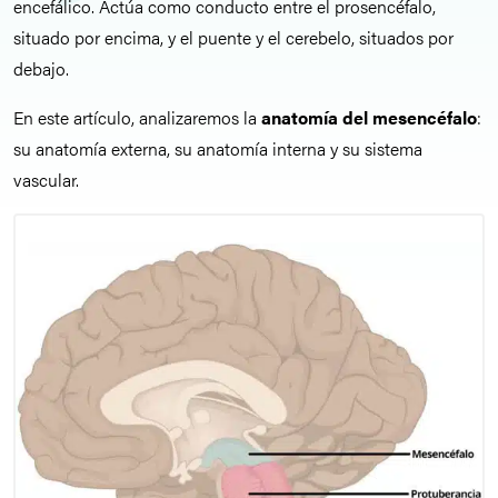
encefálico. Actúa como conducto entre el prosencéfalo,
situado por encima, y el puente y el cerebelo, situados por
debajo.
En este artículo, analizaremos la
anatomía del mesencéfalo
:
su anatomía externa, su anatomía interna y su sistema
vascular.