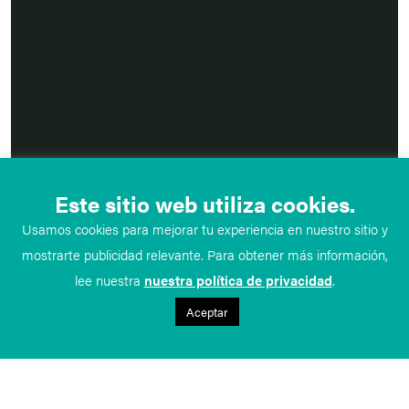
Este sitio web utiliza cookies.
Usamos cookies para mejorar tu experiencia en nuestro sitio y
mostrarte publicidad relevante. Para obtener más información,
lee nuestra
nuestra política de privacidad
.
Aceptar